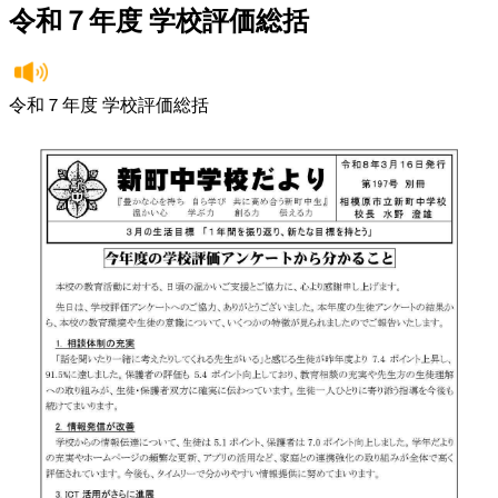
令和７年度 学校評価総括
令和７年度 学校評価総括