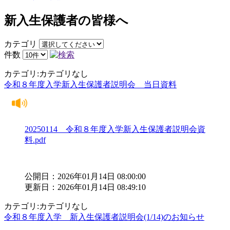
新入生保護者の皆様へ
カテゴリ
件数
カテゴリ:カテゴリなし
令和８年度入学新入生保護者説明会 当日資料
20250114 令和８年度入学新入生保護者説明会資
料.pdf
公開日：2026年01月14日 08:00:00
更新日：2026年01月14日 08:49:10
カテゴリ:カテゴリなし
令和８年度入学 新入生保護者説明会(1/14)のお知らせ