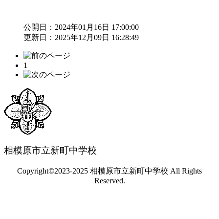
公開日：2024年01月16日 17:00:00
更新日：2025年12月09日 16:28:49
1
相模原市立新町中学校
Copyright©2023-2025 相模原市立新町中学校 All Rights
Reserved.