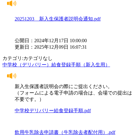
20251203 新入生保護者説明会通知.pdf
公開日：2024年12月17日 10:00:00
更新日：2025年12月09日 16:07:31
カテゴリ:カテゴリなし
中学校（デリバリー）給食登録手順（新入生用）
新入生保護者説明会の際にご提出ください。
（フォームによる電子申請の場合は、会場での提出は
不要です。）
中学校デリバリー給食登録手順.pdf
飲用牛乳除去申請書（牛乳除去者配付用）.pdf