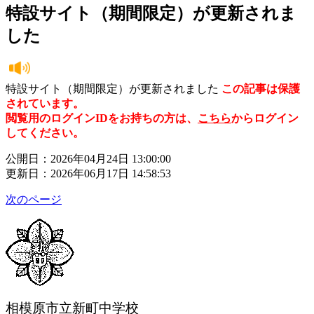
特設サイト（期間限定）が更新されま
した
特設サイト（期間限定）が更新されました
この記事は保護
されています。
閲覧用のログインIDをお持ちの方は、
こちら
からログイン
してください。
公開日：2026年04月24日 13:00:00
更新日：2026年06月17日 14:58:53
次のページ
相模原市立新町中学校