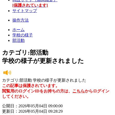
[保護されています]
サイトマップ
操作方法
ホーム
学校の様子
部活動
カテゴリ:部活動
学校の様子が更新されました
カテゴリ:部活動 学校の様子が更新されました
この記事は保護されています。
閲覧用のログインIDをお持ちの方は、
こちら
からログイン
してください。
公開日：2026年05月04日 09:00:00
更新日：2026年05月04日 09:28:29